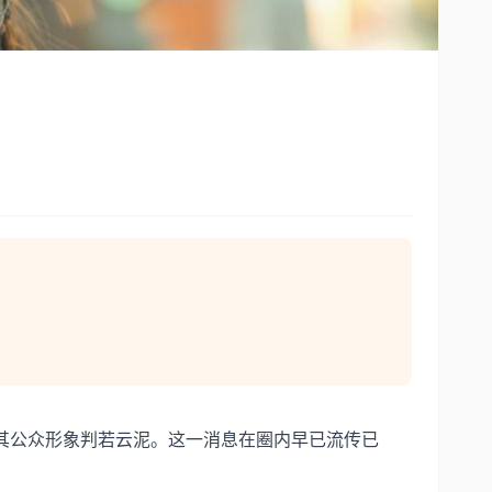
其公众形象判若云泥。这一消息在圈内早已流传已