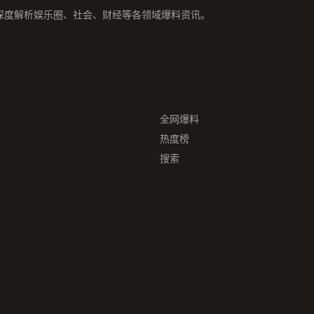
深度解析娱乐圈、社会、财经等各领域爆料资讯。
全网爆料
热度榜
搜索