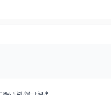
个原因，粉丝们冷静一下先别冲