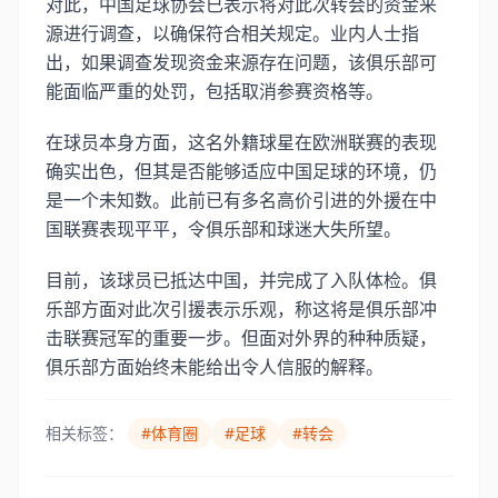
对此，中国足球协会已表示将对此次转会的资金来
源进行调查，以确保符合相关规定。业内人士指
出，如果调查发现资金来源存在问题，该俱乐部可
能面临严重的处罚，包括取消参赛资格等。
在球员本身方面，这名外籍球星在欧洲联赛的表现
确实出色，但其是否能够适应中国足球的环境，仍
是一个未知数。此前已有多名高价引进的外援在中
国联赛表现平平，令俱乐部和球迷大失所望。
目前，该球员已抵达中国，并完成了入队体检。俱
乐部方面对此次引援表示乐观，称这将是俱乐部冲
击联赛冠军的重要一步。但面对外界的种种质疑，
俱乐部方面始终未能给出令人信服的解释。
相关标签：
#体育圈
#足球
#转会