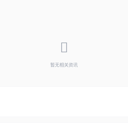
暂无相关资讯