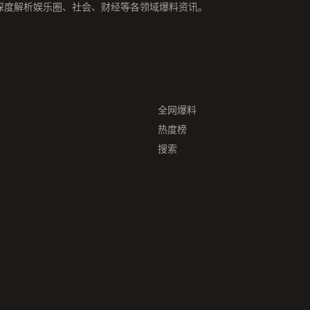
深度解析娱乐圈、社会、财经等各领域爆料资讯。
全网爆料
热度榜
搜索