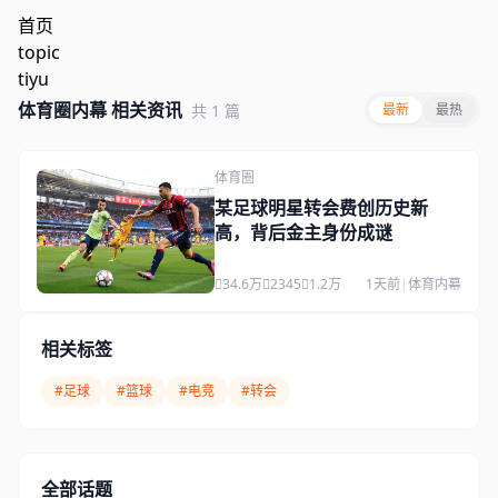
首页
topic
tiyu
体育圈内幕 相关资讯
共 1 篇
最新
最热
体育圈
某足球明星转会费创历史新
高，背后金主身份成谜
34.6万
2345
1.2万
1天前
|
体育内幕
相关标签
#足球
#篮球
#电竞
#转会
全部话题